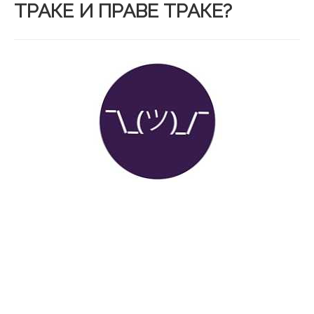
ТРАКЕ И ПРАВЕ ТРАКЕ?