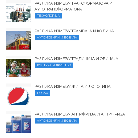
РАЗЛИКА ИЗМЕЂУ ТРАНСФОРМАТОРА И
АУТОТРАНСФОРМАТОРА
ТЕХНОЛОГИЈА
РАЗЛИКА ИЗМЕЂУ ТРАМВАЈА И КОЛИЦА
АУТОМОБИЛИ И ВОЗИЛА
РАЗЛИКА ИЗМЕЂУ ТРАДИЦИЈА И ОБИЧАЈА
КУЛТУРА И ДРУШТВО
РАЗЛИКА ИЗМЕЂУ ЖИГА И ЛОГОТИПА
ПОСАО
РАЗЛИКА ИЗМЕЂУ АНТИФРИЗА И АНТИФРИЗА
АУТОМОБИЛИ И ВОЗИЛА