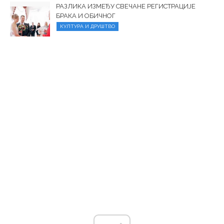
РАЗЛИКА ИЗМЕЂУ СВЕЧАНЕ РЕГИСТРАЦИЈЕ
БРАКА И ОБИЧНОГ
КУЛТУРА И ДРУШТВО