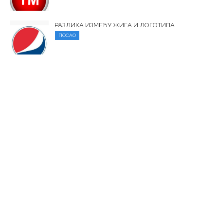
РАЗЛИКА ИЗМЕЂУ ЖИГА И ЛОГОТИПА
ПОСАО