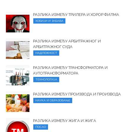
РАЗЛИКА ИЗМЕЂУ ТРИЛЕРА И ХОРОР ФИЛМА
ХОБИЈИ И ЗАБАВА
РАЗЛИКА ИЗМЕЂУ АРБИТРАЖНОГ И
АРБИТРАЖНОГ СУДА
НАДЛЕЖНОСТ
РАЗЛИКА ИЗМЕЂУ ТРАНСФОРМАТОРА И
АУТОТРАНСФОРМАТОРА
ТЕХНОЛОГИЈА
РАЗЛИКА ИЗМЕЂУ ПРОИЗВОДА И ПРОИЗВОДА
НАУКА И ОБРАЗОВАЊЕ
РАЗЛИКА ИЗМЕЂУ ЖИГА И ЖИГА
ПОСАО