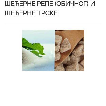
ШЕЋЕРНЕ РЕПЕ (ОБИЧНОГ) И
ШЕЋЕРНЕ ТРСКЕ