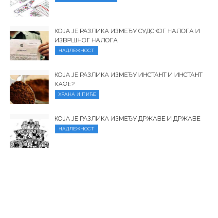
КОЈА ЈЕ РАЗЛИКА ИЗМЕЂУ СУДСКОГ НАЛОГА И
ИЗВРШНОГ НАЛОГА
НАДЛЕЖНОСТ
КОЈА ЈЕ РАЗЛИКА ИЗМЕЂУ ИНСТАНТ И ИНСТАНТ
КАФЕ?
ХРАНА И ПИЋЕ
КОЈА ЈЕ РАЗЛИКА ИЗМЕЂУ ДРЖАВЕ И ДРЖАВЕ
НАДЛЕЖНОСТ