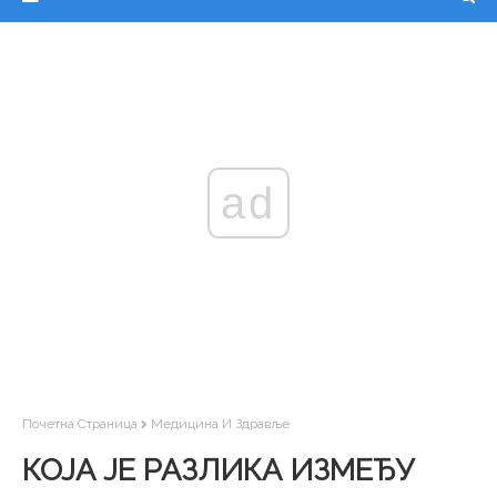
ad
Почетна Страница
Медицина И Здравље
КОЈА ЈЕ РАЗЛИКА ИЗМЕЂУ