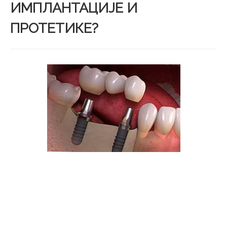
ИМПЛАНТАЦИЈЕ И
ПРОТЕТИКЕ?