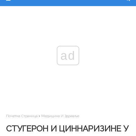
ad
Почетна Страница
Медицина И Здравље
СТУГЕРОН И ЦИННАРИЗИНЕ У