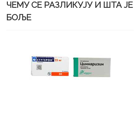
ЧЕМУ СЕ РАЗЛИКУЈУ И ШТА ЈЕ
БОЉЕ