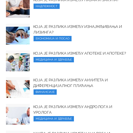
НАДЛЕЖНОСТ
КОЈА ЈЕ РАЗЛИКА ИЗМЕЂУ ИЗНАЈМЉИВАЊА И
ЛИЗИНГА?
ЕКОНОМИЈА И ПОСАО
КОЈА ЈЕ РАЗЛИКА ИЗМЕЂУ АПОТЕКЕ И АПОТЕКЕ?
МЕДИЦИНА И ЗДРАВЉЕ
КОЈА ЈЕ РАЗЛИКА ИЗМЕЂУ АНУИТЕТА И
ДИФЕРЕНЦИЈАЛНОГ ПЛАЋАЊА
ФИНАНСИЈЕ
КОЈА ЈЕ РАЗЛИКА ИЗМЕЂУ АНДРОЛОГА И
УРОЛОГА
МЕДИЦИНА И ЗДРАВЉЕ