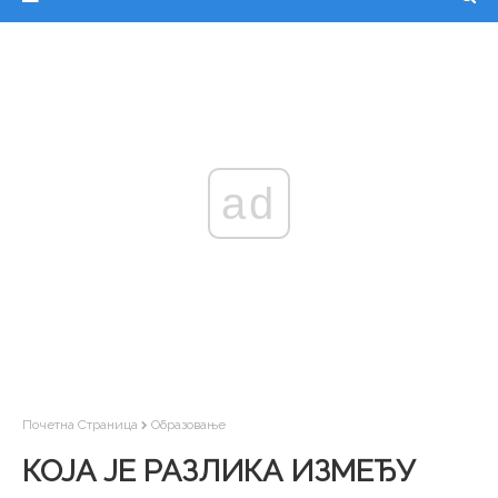
ad
Почетна Страница
Образовање
КОЈА ЈЕ РАЗЛИКА ИЗМЕЂУ