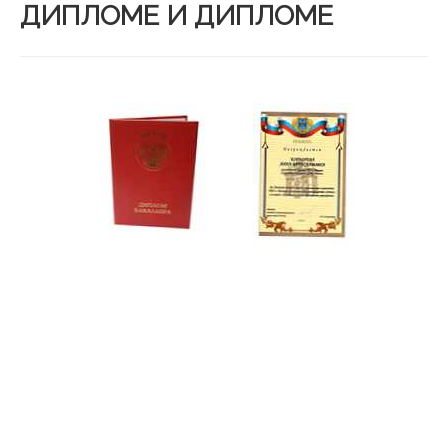
ДИПЛОМЕ И ДИПЛОМЕ