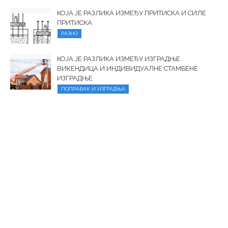
КОЈА ЈЕ РАЗЛИКА ИЗМЕЂУ ПРИТИСКА И СИЛЕ
ПРИТИСКА
РАЗНО
КОЈА ЈЕ РАЗЛИКА ИЗМЕЂУ ИЗГРАДЊЕ
ВИКЕНДИЦА И ИНДИВИДУАЛНЕ СТАМБЕНЕ
ИЗГРАДЊЕ
ПОПРАВАК И ИЗГРАДЊА