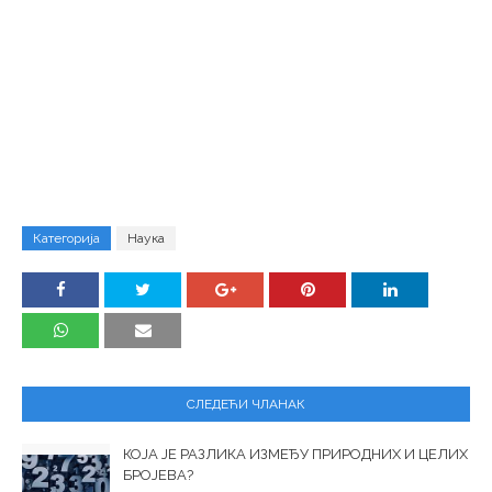
Категорија
Наука
СЛЕДЕЋИ ЧЛАНАК
КОЈА ЈЕ РАЗЛИКА ИЗМЕЂУ ПРИРОДНИХ И ЦЕЛИХ
БРОЈЕВА?