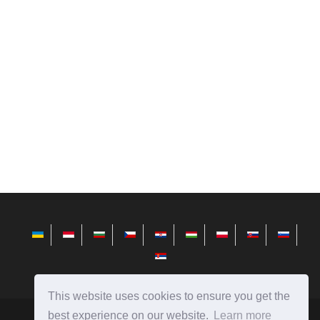
This website uses cookies to ensure you get the
best experience on our website.
Learn more