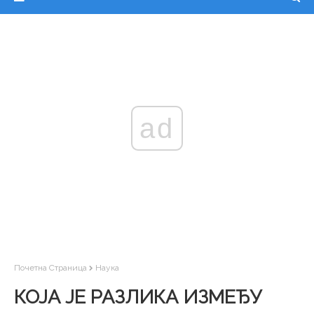
ad
Почетна Страница
Наука
КОЈА ЈЕ РАЗЛИКА ИЗМЕЂУ