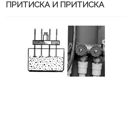
ПРИТИСКА И ПРИТИСКА