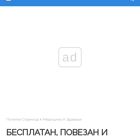
ad
Почетна Страница
Медицина И Здравље
БЕСПЛАТАН, ПОВЕЗАН И