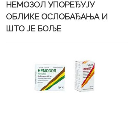
НЕМОЗОЛ УПОРЕЂУЈУ
ОБЛИКЕ ОСЛОБАЂАЊА И
ШТО ЈЕ БОЉЕ