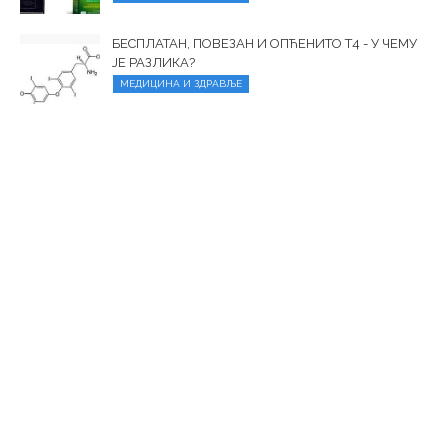
БЕСПЛАТАН, ПОВЕЗАН И ОПЋЕНИТО Т4 - У ЧЕМУ
ЈЕ РАЗЛИКА?
МЕДИЦИНА И ЗДРАВЉЕ