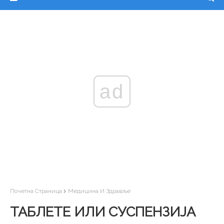
ad
Почетна Страница
Медицина И Здравље
ТАБЛЕТЕ ИЛИ СУСПЕНЗИЈА