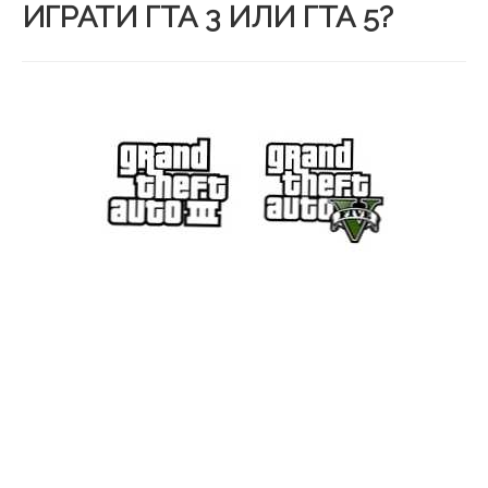
ИГРАТИ ГТА 3 ИЛИ ГТА 5?