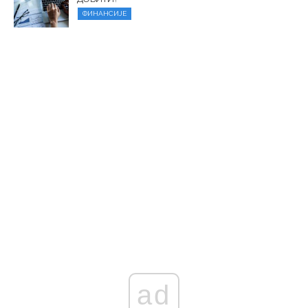
ФИНАНСИЈЕ
ad