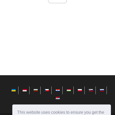
This website uses cookies to ensure you get the