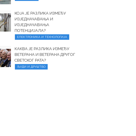
КОЈА ЈЕ РАЗЛИКА ИЗМЕЂУ
ИЗЈЕДНАЧАВАЊА И
ИЗЈЕДНАЧАВАЊА
ПОТЕНЦИЈАЛА?
ЕЛЕКТРОНИКА И ТЕХНОЛОГИЈА
КАКВА ЈЕ РАЗЛИКА ИЗМЕЂУ
ВЕТЕРАНА И ВЕТЕРАНА ДРУГОГ
СВЕТСКОГ РАТА?
ЉУДИ И ДРУШТВО