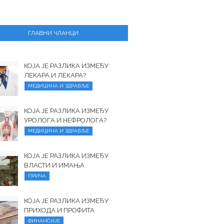
ГЛАВНИ ЧЛАНЦИ
КОЈА ЈЕ РАЗЛИКА ИЗМЕЂУ
ЛЕКАРА И ЛЕКАРА?
МЕДИЦИНА И ЗДРАВЉЕ
КОЈА ЈЕ РАЗЛИКА ИЗМЕЂУ
УРОЛОГА И НЕФРОЛОГА?
МЕДИЦИНА И ЗДРАВЉЕ
КОЈА ЈЕ РАЗЛИКА ИЗМЕЂУ
ВЛАСТИ И ИМАЊА
ПРИЧА
КОЈА ЈЕ РАЗЛИКА ИЗМЕЂУ
ПРИХОДА И ПРОФИТА
ФИНАНСИЈЕ