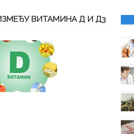
 ИЗМЕЂУ ВИТАМИНА Д И Д3