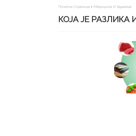
Почетна Страница
Медицина И Здравље
КОЈА ЈЕ РАЗЛИКА