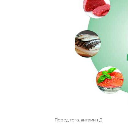
Поред тога, витамин Д