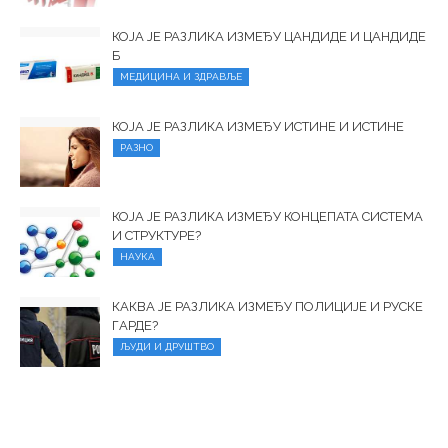
КОЈА ЈЕ РАЗЛИКА ИЗМЕЂУ ЦАНДИДЕ И ЦАНДИДЕ
Б
МЕДИЦИНА И ЗДРАВЉЕ
КОЈА ЈЕ РАЗЛИКА ИЗМЕЂУ ИСТИНЕ И ИСТИНЕ
РАЗНО
КОЈА ЈЕ РАЗЛИКА ИЗМЕЂУ КОНЦЕПАТА СИСТЕМА
И СТРУКТУРЕ?
НАУКА
КАКВА ЈЕ РАЗЛИКА ИЗМЕЂУ ПОЛИЦИЈЕ И РУСКЕ
ГАРДЕ?
ЉУДИ И ДРУШТВО