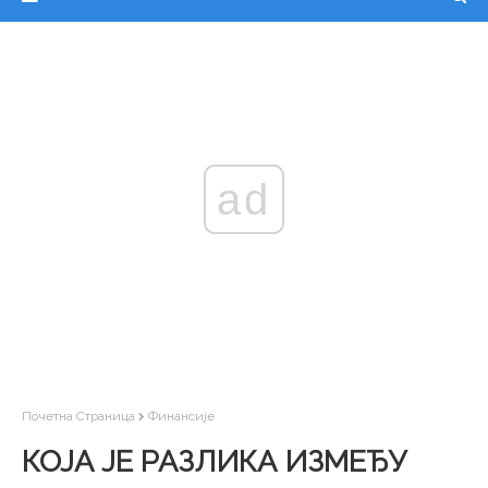
ad
Почетна Страница
Финансије
КОЈА ЈЕ РАЗЛИКА ИЗМЕЂУ