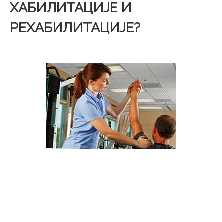
ХАБИЛИТАЦИЈЕ И
РЕХАБИЛИТАЦИЈЕ?