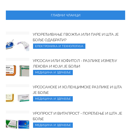
ГЛАВНИ ЧЛАНЦИ
УПОРЕЂИВАЊЕ ГВОЖЂА ИЛИ ПАРЕ И ШТА ЈЕ
БОЉЕ ОДАБРАТИ?
ЕЛЕКТРОНИКА И ТЕХНОЛОГИЈА
УРСОСАН ИЛИ ХОФИТОЛ - РАЗЛИКЕ ИЗМЕЂУ
ЛЕКОВА И КОЈИ ЈЕ БОЉИ
МЕДИЦИНА И ЗДРАВЉЕ
УРСОСАНСКЕ И ХОЛЕНЦИМСКЕ РАЗЛИКЕ И ШТА
ЈЕ БОЉЕ
МЕДИЦИНА И ЗДРАВЉЕ
УРОПРОСТ И ВИТАПРОСТ - ПОРЕЂЕЊЕ И ШТА ЈЕ
БОЉЕ
МЕДИЦИНА И ЗДРАВЉЕ