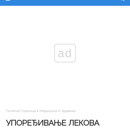
ad
Почетна Страница
Медицина И Здравље
УПОРЕЂИВАЊЕ ЛЕКОВА