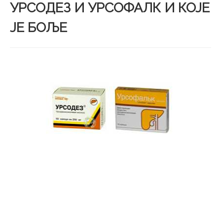
УРСОДЕЗ И УРСОФАЛК И КОЈЕ
ЈЕ БОЉЕ